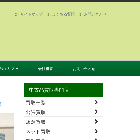
サイトマップ
よくある質問
お問い合わせ
張エリア
会社概要
お問い合わせ
中古品買取専門店
！
買取一覧
！
出張買取
店舗買取
ネット買取