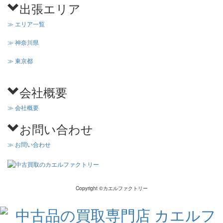
出張エリア
≫ エリア一覧
≫ 神奈川県
≫ 東京都
会社概要
≫ 会社概要
お問い合わせ
≫ お問い合わせ
Copyright ©カエルファクトリー