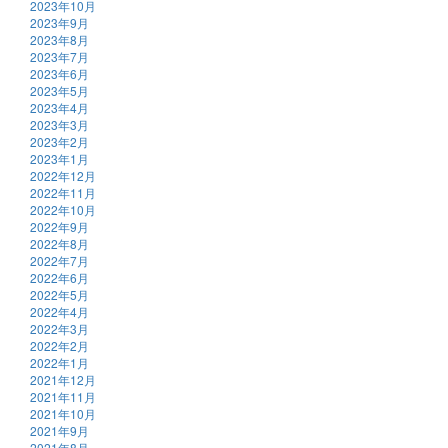
2023年10月
2023年9月
2023年8月
2023年7月
2023年6月
2023年5月
2023年4月
2023年3月
2023年2月
2023年1月
2022年12月
2022年11月
2022年10月
2022年9月
2022年8月
2022年7月
2022年6月
2022年5月
2022年4月
2022年3月
2022年2月
2022年1月
2021年12月
2021年11月
2021年10月
2021年9月
2021年8月