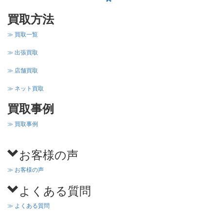
買取方法
≫ 買取一覧
≫ 出張買取
≫ 店舗買取
≫ ネット買取
買取事例
≫ 買取事例
お客様の声
≫ お客様の声
よくある質問
≫ よくある質問