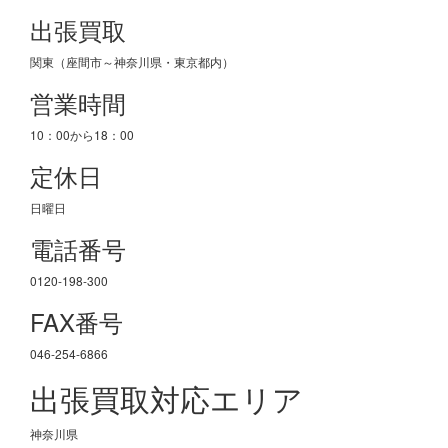
出張買取
関東（座間市～神奈川県・東京都内）
営業時間
10：00から18：00
定休日
日曜日
電話番号
0120-198-300
FAX番号
046-254-6866
出張買取対応エリア
神奈川県