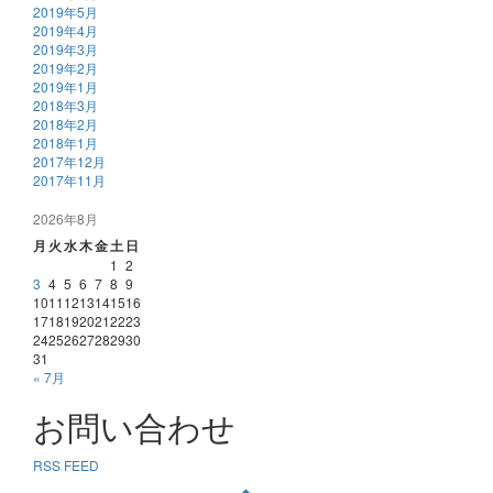
2019年5月
2019年4月
2019年3月
2019年2月
2019年1月
2018年3月
2018年2月
2018年1月
2017年12月
2017年11月
2026年8月
月
火
水
木
金
土
日
1
2
3
4
5
6
7
8
9
10
11
12
13
14
15
16
17
18
19
20
21
22
23
24
25
26
27
28
29
30
31
« 7月
お問い合わせ
RSS FEED