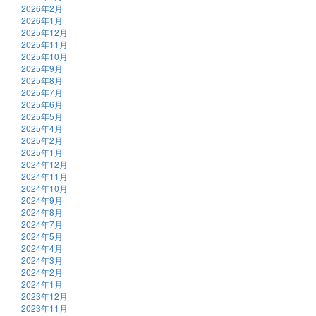
2026年2月
2026年1月
2025年12月
2025年11月
2025年10月
2025年9月
2025年8月
2025年7月
2025年6月
2025年5月
2025年4月
2025年2月
2025年1月
2024年12月
2024年11月
2024年10月
2024年9月
2024年8月
2024年7月
2024年5月
2024年4月
2024年3月
2024年2月
2024年1月
2023年12月
2023年11月