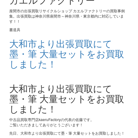
座間市の出張買取リサイクルショップ カエルファクトリーの買取事例
集。出張買取は神奈川県座間市～神奈川県・東京都内に対応していま
す！！
書道具
大和市より出張買取にて
墨・筆 大量セットをお買取
しました！
大和市より出張買取にて
墨・筆 大量セットをお買取
しました！
中古品買取専門店kaeruFactoryの代表の佐藤です。
ご覧いただきましてありがとうございます！
先日、大和市より出張買取にて墨・筆 大量セットをお買取しました！