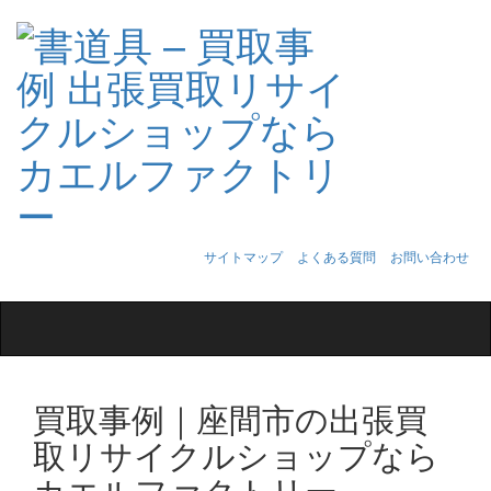
サイトマップ
よくある質問
お問い合わせ
Toggle
navigation
買取事例｜座間市の出張買
取リサイクルショップなら
カエルファクトリー