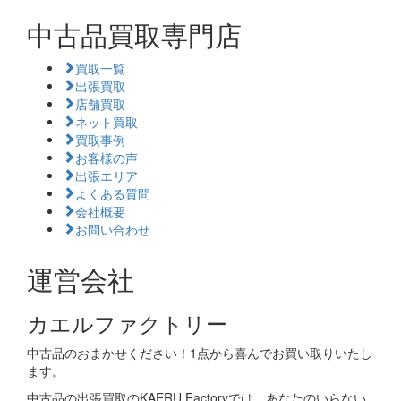
中古品買取専門店
買取一覧
出張買取
店舗買取
ネット買取
買取事例
お客様の声
出張エリア
よくある質問
会社概要
お問い合わせ
運営会社
カエルファクトリー
中古品のおまかせください！1点から喜んでお買い取りいたし
ます。
中古品の出張買取のKAERU Factoryでは、あなたのいらない