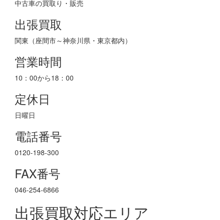
中古車の買取り・販売
出張買取
関東（座間市～神奈川県・東京都内）
営業時間
10：00から18：00
定休日
日曜日
電話番号
0120-198-300
FAX番号
046-254-6866
出張買取対応エリア