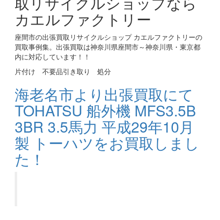
取リサイクルショップなら
カエルファクトリー
座間市の出張買取リサイクルショップ カエルファクトリーの
買取事例集。出張買取は神奈川県座間市～神奈川県・東京都
内に対応しています！！
片付け 不要品引き取り 処分
海老名市より出張買取にて
TOHATSU 船外機 MFS3.5B
3BR 3.5馬力 平成29年10月
製 トーハツをお買取しまし
た！