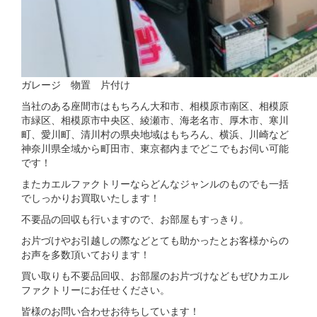
ガレージ 物置 片付け
当社のある座間市はもちろん大和市、相模原市南区、相模原
市緑区、相模原市中央区、綾瀬市、海老名市、厚木市、寒川
町、愛川町、清川村の県央地域はもちろん、横浜、川崎など
神奈川県全域から町田市、東京都内までどこでもお伺い可能
です！
またカエルファクトリーならどんなジャンルのものでも一括
でしっかりお買取いたします！
不要品の回収も行いますので、お部屋もすっきり。
お片づけやお引越しの際などとても助かったとお客様からの
お声を多数頂いております！
買い取りも不要品回収、お部屋のお片づけなどもぜひカエル
ファクトリーにお任せください。
皆様のお問い合わせお待ちしています！