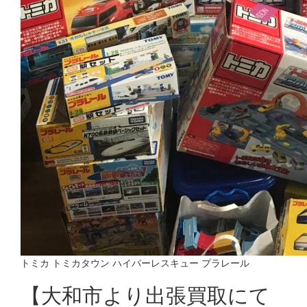
トミカ トミカタウン ハイパーレスキュー プラレール
【大和市より出張買取にて