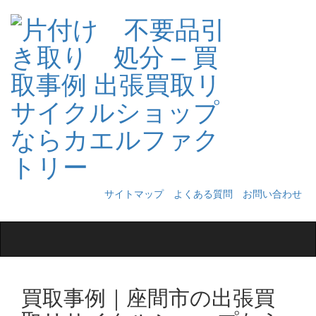
サイトマップ
よくある質問
お問い合わせ
Toggle
navigation
買取事例｜座間市の出張買