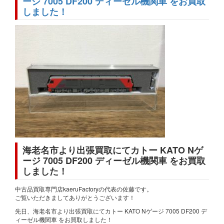
ージ 7005 DF200 ディーゼル機関車 をお買取
しました！
海老名市より出張買取にてカトー KATO Nゲ
ージ 7005 DF200 ディーゼル機関車 をお買取
しました！
中古品買取専門店kaeruFactoryの代表の佐藤です。
ご覧いただきましてありがとうございます！
先日、海老名市より出張買取にてカトー KATO Nゲージ 7005 DF200 デ
ィーゼル機関車 をお買取しました！