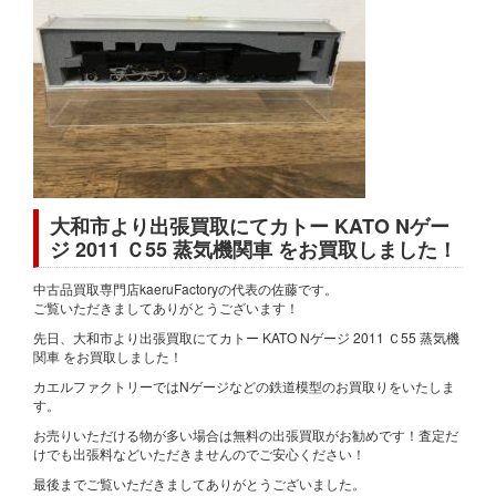
大和市より出張買取にてカトー KATO Nゲー
ジ 2011 Ｃ55 蒸気機関車 をお買取しました！
中古品買取専門店kaeruFactoryの代表の佐藤です。
ご覧いただきましてありがとうございます！
先日、大和市より出張買取にてカトー KATO Nゲージ 2011 Ｃ55 蒸気機
関車 をお買取しました！
カエルファクトリーではNゲージなどの鉄道模型のお買取りをいたしま
す。
お売りいただける物が多い場合は無料の出張買取がお勧めです！査定だ
けでも出張料などいただきませんのでご安心ください！
最後までご覧いただきましてありがとうございました。