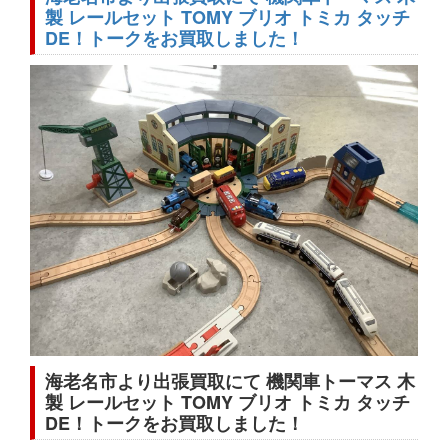
製 レールセット TOMY ブリオ トミカ タッチ
DE！トークをお買取しました！
海老名市より出張買取にて 機関車トーマス 木
製 レールセット TOMY ブリオ トミカ タッチ
DE！トークをお買取しました！