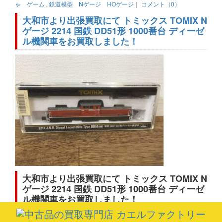
ゃ ゲーム
,
鉄道模型 Nゲージ HOゲージ
｜
コメント（0）
大和市より出張買取にて トミックス TOMIX N
ゲージ 2214 国鉄 DD51形 1000番台 ディーゼ
ル機関車をお買取しました！
大和市より出張買取にて トミックス TOMIX N
ゲージ 2214 国鉄 DD51形 1000番台 ディーゼ
ル機関車をお買取しました！
中古品買取専門店kaeruFactoryの代表の佐藤です。