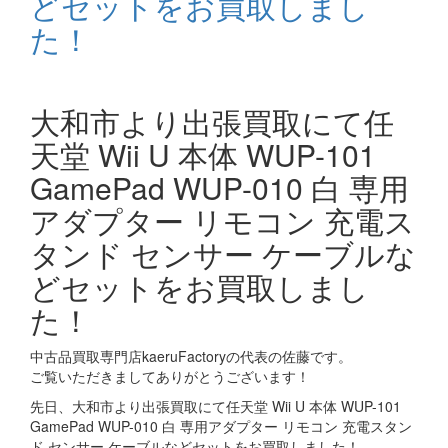
どセットをお買取しまし
た！
大和市より出張買取にて任
天堂 Wii U 本体 WUP-101
GamePad WUP-010 白 専用
アダプター リモコン 充電ス
タンド センサー ケーブルな
どセットをお買取しまし
た！
中古品買取専門店kaeruFactoryの代表の佐藤です。
ご覧いただきましてありがとうございます！
先日、大和市より出張買取にて任天堂 Wii U 本体 WUP-101
GamePad WUP-010 白 専用アダプター リモコン 充電スタン
ド センサー ケーブルなどセットをお買取しました！