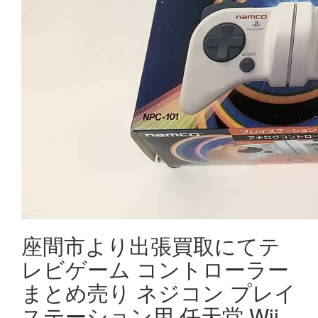
座間市より出張買取にてテ
レビゲーム コントローラー
まとめ売り ネジコン プレイ
ステーション用 任天堂 Wii