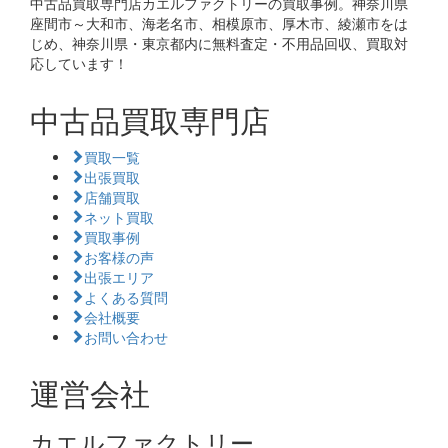
中古品買取専門店カエルファクトリーの買取事例。神奈川県
座間市～大和市、海老名市、相模原市、厚木市、綾瀬市をは
じめ、神奈川県・東京都内に無料査定・不用品回収、買取対
応しています！
中古品買取専門店
買取一覧
出張買取
店舗買取
ネット買取
買取事例
お客様の声
出張エリア
よくある質問
会社概要
お問い合わせ
運営会社
カエルファクトリー