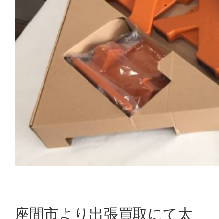
座間市より出張買取にて太