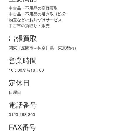
中古品・不用品の高価買取
中古品・不用品の引き取り処分
物置などのお片づけサービス
中古車の買取り・販売
出張買取
関東（座間市～神奈川県・東京都内）
営業時間
10：00から18：00
定休日
日曜日
電話番号
0120-198-300
FAX番号