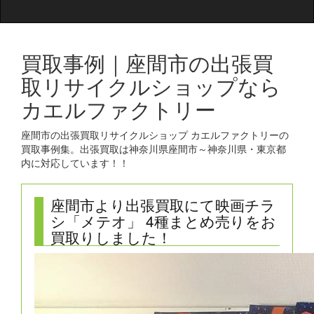
買取事例｜座間市の出張買
取リサイクルショップなら
カエルファクトリー
座間市の出張買取リサイクルショップ カエルファクトリーの
買取事例集。出張買取は神奈川県座間市～神奈川県・東京都
内に対応しています！！
座間市より出張買取にて映画チラ
シ「メテオ」 4種まとめ売りをお
買取りしました！