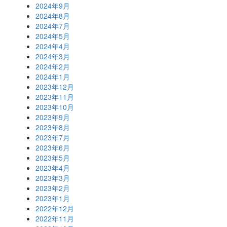
2024年9月
2024年8月
2024年7月
2024年5月
2024年4月
2024年3月
2024年2月
2024年1月
2023年12月
2023年11月
2023年10月
2023年9月
2023年8月
2023年7月
2023年6月
2023年5月
2023年4月
2023年3月
2023年2月
2023年1月
2022年12月
2022年11月