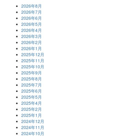
2026年8月
2026年7月
2026年6月
2026年5月
2026年4月
2026年3月
2026年2月
2026年1月
2025年12月
2025年11月
2025年10月
2025年9月
2025年8月
2025年7月
2025年6月
2025年5月
2025年4月
2025年2月
2025年1月
2024年12月
2024年11月
2024年10月