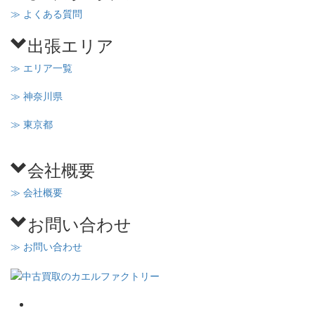
≫ よくある質問
出張エリア
≫ エリア一覧
≫ 神奈川県
≫ 東京都
会社概要
≫ 会社概要
お問い合わせ
≫ お問い合わせ