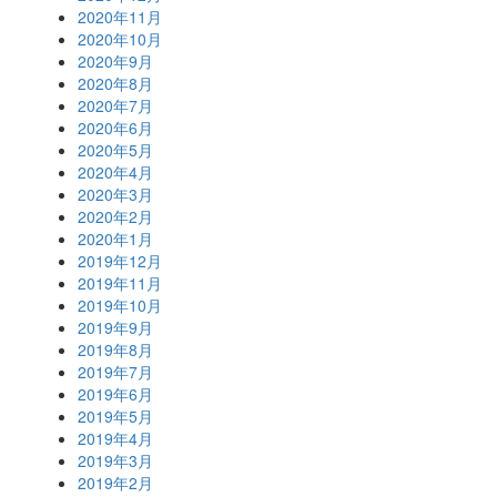
2020年11月
2020年10月
2020年9月
2020年8月
2020年7月
2020年6月
2020年5月
2020年4月
2020年3月
2020年2月
2020年1月
2019年12月
2019年11月
2019年10月
2019年9月
2019年8月
2019年7月
2019年6月
2019年5月
2019年4月
2019年3月
2019年2月