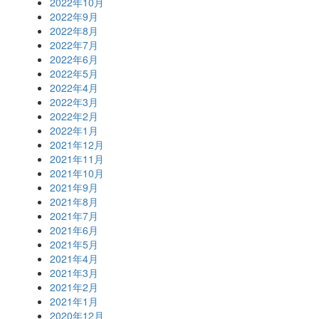
2022年10月
2022年9月
2022年8月
2022年7月
2022年6月
2022年5月
2022年4月
2022年3月
2022年2月
2022年1月
2021年12月
2021年11月
2021年10月
2021年9月
2021年8月
2021年7月
2021年6月
2021年5月
2021年4月
2021年3月
2021年2月
2021年1月
2020年12月