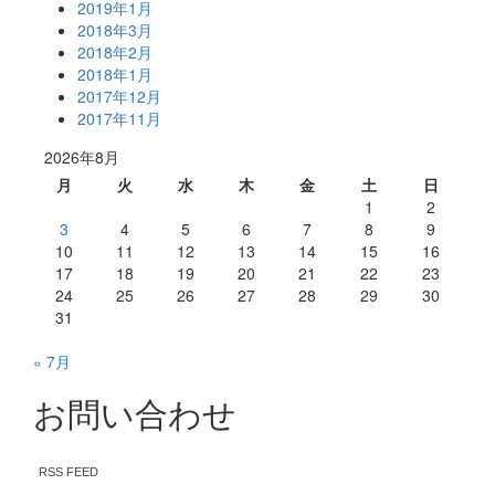
2019年1月
2018年3月
2018年2月
2018年1月
2017年12月
2017年11月
2026年8月
月
火
水
木
金
土
日
1
2
3
4
5
6
7
8
9
10
11
12
13
14
15
16
17
18
19
20
21
22
23
24
25
26
27
28
29
30
31
« 7月
お問い合わせ
RSS FEED