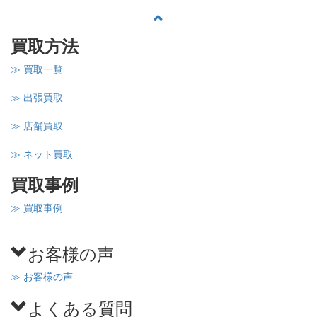
買取方法
≫ 買取一覧
≫ 出張買取
≫ 店舗買取
≫ ネット買取
買取事例
≫ 買取事例
お客様の声
≫ お客様の声
よくある質問