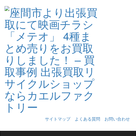
サイトマップ
よくある質問
お問い合わせ
Toggle
navigation