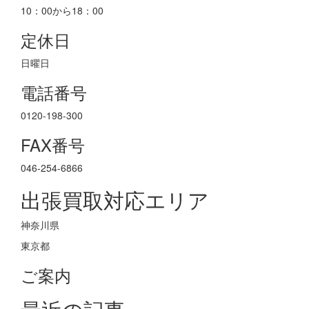
10：00から18：00
定休日
日曜日
電話番号
0120-198-300
FAX番号
046-254-6866
出張買取対応エリア
神奈川県
東京都
ご案内