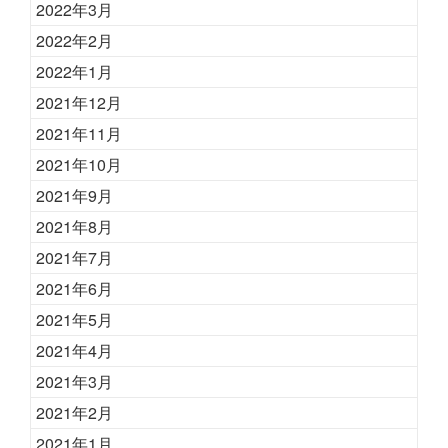
2022年3月
2022年2月
2022年1月
2021年12月
2021年11月
2021年10月
2021年9月
2021年8月
2021年7月
2021年6月
2021年5月
2021年4月
2021年3月
2021年2月
2021年1月