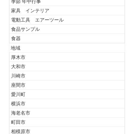
季節 年中行事
家具 インテリア
電動工具 エアーツール
食品サンプル
食器
地域
厚木市
大和市
川崎市
座間市
愛川町
横浜市
海老名市
町田市
相模原市