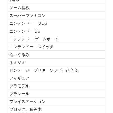
ゲーム基板
スーパーファミコン
ニンテンドー ３DS
ニンテンドー DS
ニンテンドー ゲームボーイ
ニンテンドー スイッチ
ぬいぐるみ
ネオジオ
ビンテージ ブリキ ソフビ 超合金
フィギュア
プラモデル
プラレール
プレイステーション
ブロック、積み木