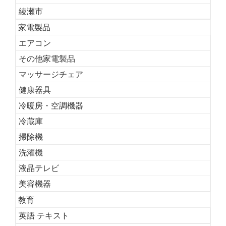
綾瀬市
家電製品
エアコン
その他家電製品
マッサージチェア
健康器具
冷暖房・空調機器
冷蔵庫
掃除機
洗濯機
液晶テレビ
美容機器
教育
英語 テキスト