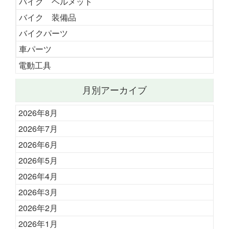
バイク ヘルメット
バイク 装備品
バイクパーツ
車パーツ
電動工具
月別アーカイブ
2026年8月
2026年7月
2026年6月
2026年5月
2026年4月
2026年3月
2026年2月
2026年1月