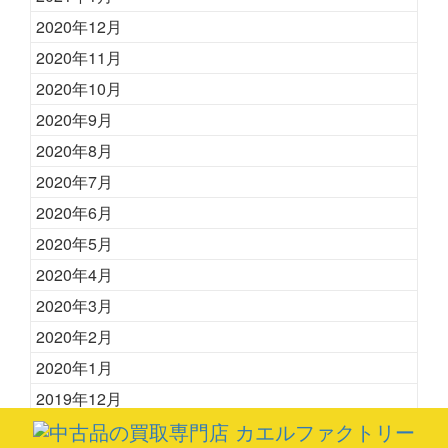
2020年12月
2020年11月
2020年10月
2020年9月
2020年8月
2020年7月
2020年6月
2020年5月
2020年4月
2020年3月
2020年2月
2020年1月
2019年12月
2019年11月