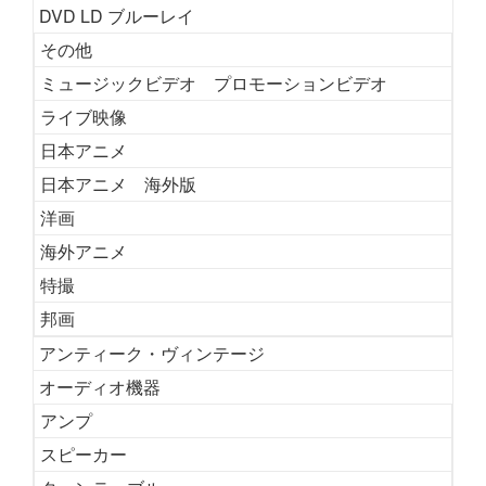
DVD LD ブルーレイ
その他
ミュージックビデオ プロモーションビデオ
ライブ映像
日本アニメ
日本アニメ 海外版
洋画
海外アニメ
特撮
邦画
アンティーク・ヴィンテージ
オーディオ機器
アンプ
スピーカー