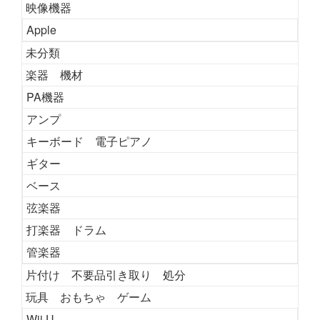
映像機器
Apple
未分類
楽器 機材
PA機器
アンプ
キーボード 電子ピアノ
ギター
ベース
弦楽器
打楽器 ドラム
管楽器
片付け 不要品引き取り 処分
玩具 おもちゃ ゲーム
Wii U