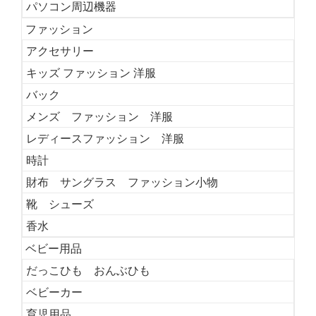
パソコン周辺機器
ファッション
アクセサリー
キッズ ファッション 洋服
バック
メンズ ファッション 洋服
レディースファッション 洋服
時計
財布 サングラス ファッション小物
靴 シューズ
香水
ベビー用品
だっこひも おんぶひも
ベビーカー
育児用品