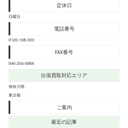
定休日
日曜日
電話番号
0120-198-300
FAX番号
046-254-6866
出張買取対応エリア
神奈川県
東京都
ご案内
最近の記事