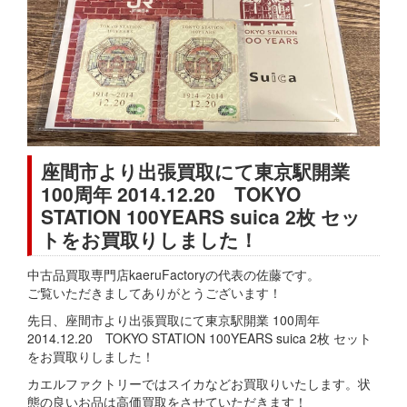
座間市より出張買取にて東京駅開業
100周年 2014.12.20 TOKYO
STATION 100YEARS suica 2枚 セッ
トをお買取りしました！
中古品買取専門店kaeruFactoryの代表の佐藤です。
ご覧いただきましてありがとうございます！
先日、座間市より出張買取にて東京駅開業 100周年
2014.12.20 TOKYO STATION 100YEARS suica 2枚 セット
をお買取りしました！
カエルファクトリーではスイカなどお買取りいたします。状
態の良いお品は高価買取をさせていただきます！