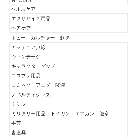
ヘルスケア
エクササイズ用品
ヘアケア
ホビー カルチャー 趣味
アマチュア無線
ヴィンテージ
キャラクターグッズ
コスプレ用品
コミック アニメ 関連
ノベルティグッズ
ミシン
ミリタリー用品 トイガン エアガン 徽章
手芸
書道具