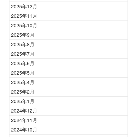
2025年12月
2025年11月
2025年10月
2025年9月
2025年8月
2025年7月
2025年6月
2025年5月
2025年4月
2025年2月
2025年1月
2024年12月
2024年11月
2024年10月