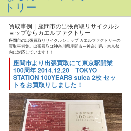
買取事例｜座間市の出張買取リサイクルシ
ョップならカエルファクトリー
座間市の出張買取リサイクルショップ カエルファクトリーの
買取事例集。出張買取は神奈川県座間市～神奈川県・東京都
内に対応しています！！
座間市より出張買取にて東京駅開業
100周年 2014.12.20 TOKYO
STATION 100YEARS suica 2枚 セッ
トをお買取りしました！