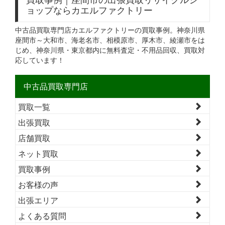
ョップならカエルファクトリー
中古品買取専門店カエルファクトリーの買取事例。神奈川県
座間市～大和市、海老名市、相模原市、厚木市、綾瀬市をは
じめ、神奈川県・東京都内に無料査定・不用品回収、買取対
応しています！
中古品買取専門店
買取一覧
出張買取
店舗買取
ネット買取
買取事例
お客様の声
出張エリア
よくある質問