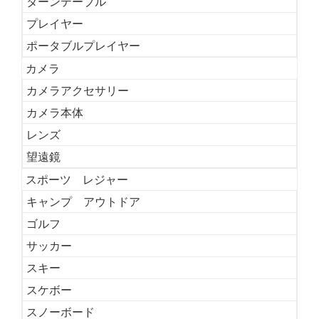
ターンテーブル
プレイヤー
ポータブルプレイヤー
カメラ
カメラアクセサリー
カメラ本体
レンズ
望遠鏡
スポーツ レジャー
キャンプ アウトドア
ゴルフ
サッカー
スキー
スケボー
スノーボード