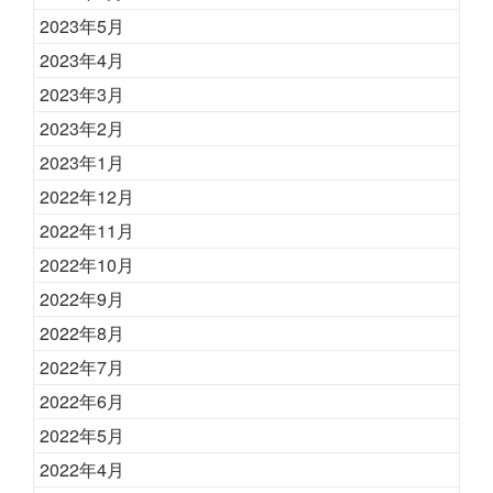
2023年5月
2023年4月
2023年3月
2023年2月
2023年1月
2022年12月
2022年11月
2022年10月
2022年9月
2022年8月
2022年7月
2022年6月
2022年5月
2022年4月