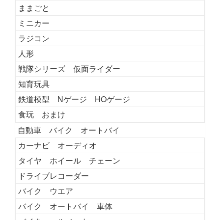
ままごと
ミニカー
ラジコン
人形
戦隊シリーズ 仮面ライダー
知育玩具
鉄道模型 Nゲージ HOゲージ
食玩 おまけ
自動車 バイク オートバイ
カーナビ オーディオ
タイヤ ホイール チェーン
ドライブレコーダー
バイク ウエア
バイク オートバイ 車体