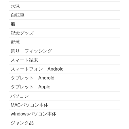
水泳
自転車
船
記念グッズ
野球
釣り フィッシング
スマート端末
スマートフォン Android
タブレット Android
タブレット Apple
パソコン
MACパソコン本体
windowsパソコン本体
ジャンク品