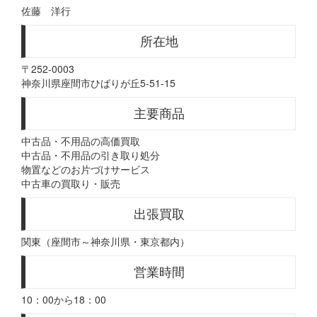
佐藤 洋行
所在地
〒252-0003
神奈川県座間市ひばりが丘5-51-15
主要商品
中古品・不用品の高価買取
中古品・不用品の引き取り処分
物置などのお片づけサービス
中古車の買取り・販売
出張買取
関東（座間市～神奈川県・東京都内）
営業時間
10：00から18：00