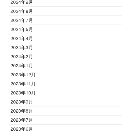
2024年9月
2024年8月
2024年7月
2024年5月
2024年4月
2024年3月
2024年2月
2024年1月
2023年12月
2023年11月
2023年10月
2023年9月
2023年8月
2023年7月
2023年6月