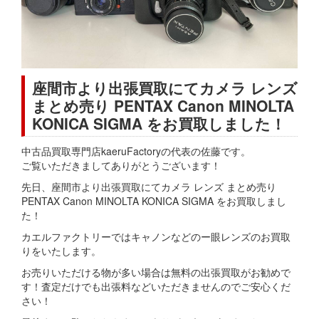
座間市より出張買取にてカメラ レンズ
まとめ売り PENTAX Canon MINOLTA
KONICA SIGMA をお買取しました！
中古品買取専門店kaeruFactoryの代表の佐藤です。
ご覧いただきましてありがとうございます！
先日、座間市より出張買取にてカメラ レンズ まとめ売り
PENTAX Canon MINOLTA KONICA SIGMA をお買取しまし
た！
カエルファクトリーではキャノンなどのー眼レンズのお買取
りをいたします。
お売りいただける物が多い場合は無料の出張買取がお勧めで
す！査定だけでも出張料などいただきませんのでご安心くだ
さい！