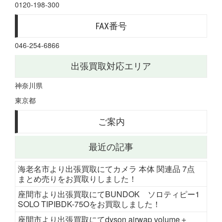
0120-198-300
FAX番号
046-254-6866
出張買取対応エリア
神奈川県
東京都
ご案内
最近の記事
海老名市より出張買取にてカメラ 本体 関連品 7点
まとめ売りをお買取りしました！
座間市より出張買取にてBUNDOK ソロティピー1
SOLO TIPIBDK-75Oをお買取しました！
座間市より出張買取にてdyson airwap volume＋