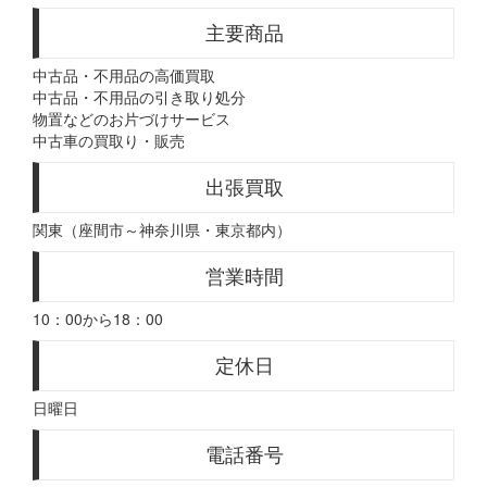
主要商品
中古品・不用品の高価買取
中古品・不用品の引き取り処分
物置などのお片づけサービス
中古車の買取り・販売
出張買取
関東（座間市～神奈川県・東京都内）
営業時間
10：00から18：00
定休日
日曜日
電話番号