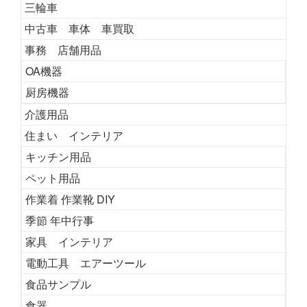
三輪車
中古車 車体 車買取
事務 店舗用品
OA機器
厨房機器
介護用品
住まい インテリア
キッチン用品
ペット用品
作業着 作業靴 DIY
季節 年中行事
家具 インテリア
電動工具 エアーツール
食品サンプル
食器