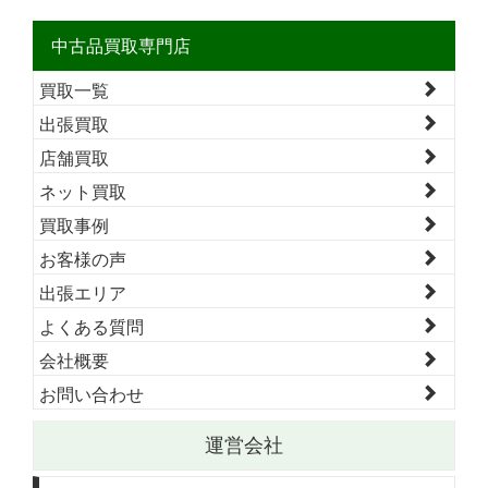
中古品買取専門店
買取一覧
出張買取
店舗買取
ネット買取
買取事例
お客様の声
出張エリア
よくある質問
会社概要
お問い合わせ
運営会社