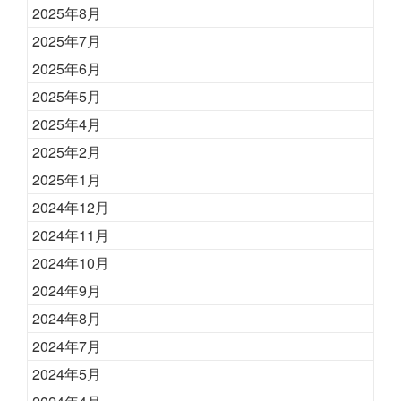
2025年8月
2025年7月
2025年6月
2025年5月
2025年4月
2025年2月
2025年1月
2024年12月
2024年11月
2024年10月
2024年9月
2024年8月
2024年7月
2024年5月