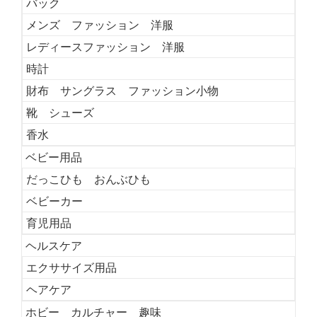
バック
メンズ ファッション 洋服
レディースファッション 洋服
時計
財布 サングラス ファッション小物
靴 シューズ
香水
ベビー用品
だっこひも おんぶひも
ベビーカー
育児用品
ヘルスケア
エクササイズ用品
ヘアケア
ホビー カルチャー 趣味