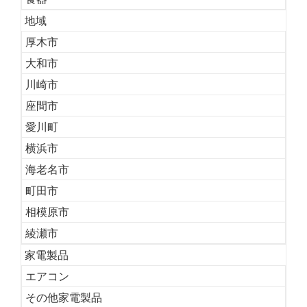
地域
厚木市
大和市
川崎市
座間市
愛川町
横浜市
海老名市
町田市
相模原市
綾瀬市
家電製品
エアコン
その他家電製品