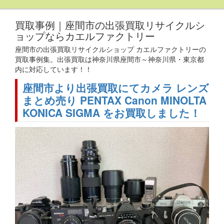
買取事例｜座間市の出張買取リサイクルシ
ョップならカエルファクトリー
座間市の出張買取リサイクルショップ カエルファクトリーの
買取事例集。出張買取は神奈川県座間市～神奈川県・東京都
内に対応しています！！
座間市より出張買取にてカメラ レンズ
まとめ売り PENTAX Canon MINOLTA
KONICA SIGMA をお買取しました！