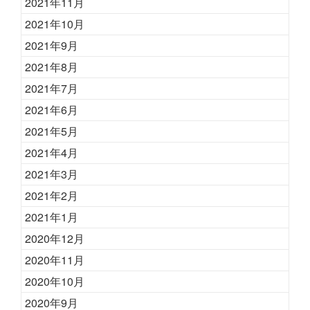
2021年11月
2021年10月
2021年9月
2021年8月
2021年7月
2021年6月
2021年5月
2021年4月
2021年3月
2021年2月
2021年1月
2020年12月
2020年11月
2020年10月
2020年9月