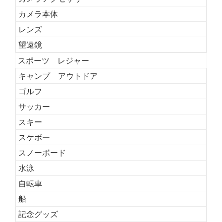
カメラ本体
レンズ
望遠鏡
スポーツ レジャー
キャンプ アウトドア
ゴルフ
サッカー
スキー
スケボー
スノーボード
水泳
自転車
船
記念グッズ