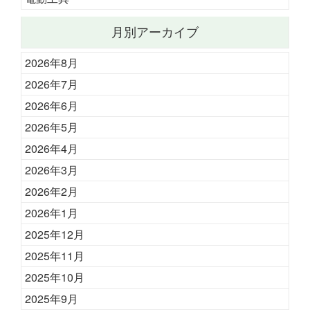
月別アーカイブ
2026年8月
2026年7月
2026年6月
2026年5月
2026年4月
2026年3月
2026年2月
2026年1月
2025年12月
2025年11月
2025年10月
2025年9月