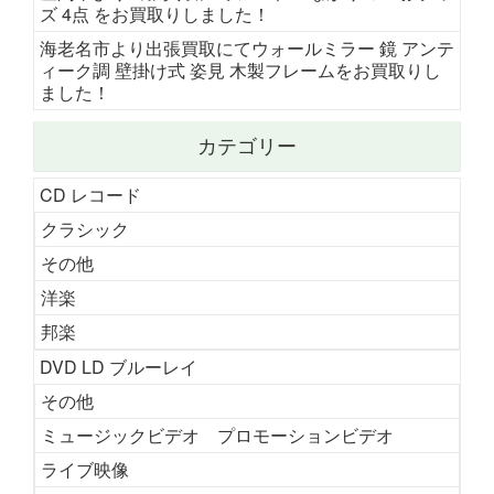
ズ 4点 をお買取りしました！
海老名市より出張買取にてウォールミラー 鏡 アンテ
ィーク調 壁掛け式 姿見 木製フレームをお買取りし
ました！
カテゴリー
CD レコード
クラシック
その他
洋楽
邦楽
DVD LD ブルーレイ
その他
ミュージックビデオ プロモーションビデオ
ライブ映像