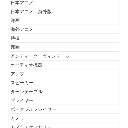
日本アニメ
日本アニメ 海外版
洋画
海外アニメ
特撮
邦画
アンティーク・ヴィンテージ
オーディオ機器
アンプ
スピーカー
ターンテーブル
プレイヤー
ポータブルプレイヤー
カメラ
カメラアクセサリー