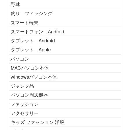
野球
釣り フィッシング
スマート端末
スマートフォン Android
タブレット Android
タブレット Apple
パソコン
MACパソコン本体
windowsパソコン本体
ジャンク品
パソコン周辺機器
ファッション
アクセサリー
キッズ ファッション 洋服