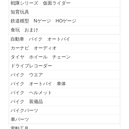
戦隊シリーズ 仮面ライダー
知育玩具
鉄道模型 Nゲージ HOゲージ
食玩 おまけ
自動車 バイク オートバイ
カーナビ オーディオ
タイヤ ホイール チェーン
ドライブレコーダー
バイク ウエア
バイク オートバイ 車体
バイク ヘルメット
バイク 装備品
バイクパーツ
車パーツ
電動工具