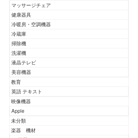
マッサージチェア
健康器具
冷暖房・空調機器
冷蔵庫
掃除機
洗濯機
液晶テレビ
美容機器
教育
英語 テキスト
映像機器
Apple
未分類
楽器 機材