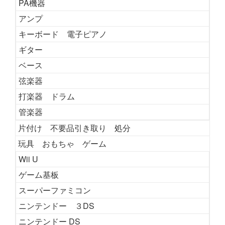
PA機器
アンプ
キーボード 電子ピアノ
ギター
ベース
弦楽器
打楽器 ドラム
管楽器
片付け 不要品引き取り 処分
玩具 おもちゃ ゲーム
Wii U
ゲーム基板
スーパーファミコン
ニンテンドー ３DS
ニンテンドー DS