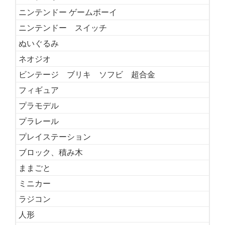
ニンテンドー ゲームボーイ
ニンテンドー スイッチ
ぬいぐるみ
ネオジオ
ビンテージ ブリキ ソフビ 超合金
フィギュア
プラモデル
プラレール
プレイステーション
ブロック、積み木
ままごと
ミニカー
ラジコン
人形