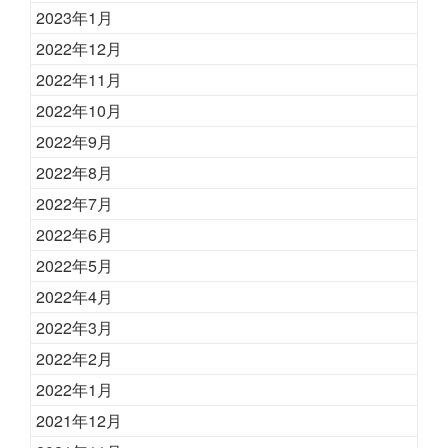
2023年1月
2022年12月
2022年11月
2022年10月
2022年9月
2022年8月
2022年7月
2022年6月
2022年5月
2022年4月
2022年3月
2022年2月
2022年1月
2021年12月