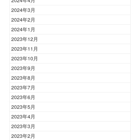
2024年4月
2024年3月
2024年2月
2024年1月
2023年12月
2023年11月
2023年10月
2023年9月
2023年8月
2023年7月
2023年6月
2023年5月
2023年4月
2023年3月
2023年2月