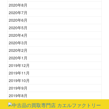
2020年8月
2020年7月
2020年6月
2020年5月
2020年4月
2020年3月
2020年2月
2020年1月
2019年12月
2019年11月
2019年10月
2019年9月
2019年8月
2019年7月