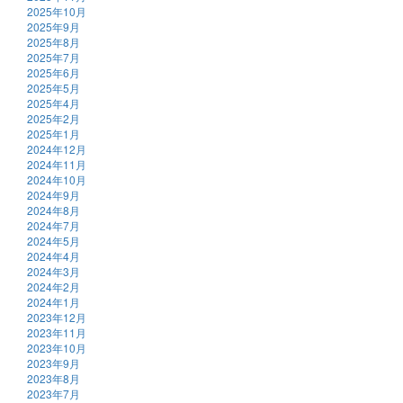
2025年10月
2025年9月
2025年8月
2025年7月
2025年6月
2025年5月
2025年4月
2025年2月
2025年1月
2024年12月
2024年11月
2024年10月
2024年9月
2024年8月
2024年7月
2024年5月
2024年4月
2024年3月
2024年2月
2024年1月
2023年12月
2023年11月
2023年10月
2023年9月
2023年8月
2023年7月