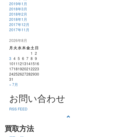
2019年1月
2018年3月
2018年2月
2018年1月
2017年12月
2017年11月
2026年8月
月
火
水
木
金
土
日
1
2
3
4
5
6
7
8
9
10
11
12
13
14
15
16
17
18
19
20
21
22
23
24
25
26
27
28
29
30
31
« 7月
お問い合わせ
RSS FEED
買取方法