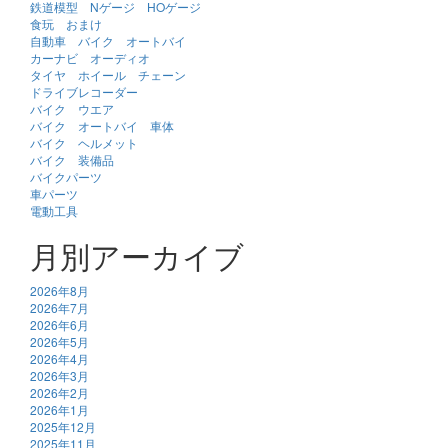
鉄道模型 Nゲージ HOゲージ
食玩 おまけ
自動車 バイク オートバイ
カーナビ オーディオ
タイヤ ホイール チェーン
ドライブレコーダー
バイク ウエア
バイク オートバイ 車体
バイク ヘルメット
バイク 装備品
バイクパーツ
車パーツ
電動工具
月別アーカイブ
2026年8月
2026年7月
2026年6月
2026年5月
2026年4月
2026年3月
2026年2月
2026年1月
2025年12月
2025年11月