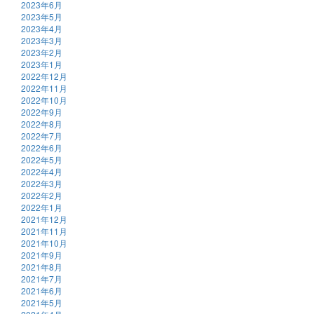
2023年6月
2023年5月
2023年4月
2023年3月
2023年2月
2023年1月
2022年12月
2022年11月
2022年10月
2022年9月
2022年8月
2022年7月
2022年6月
2022年5月
2022年4月
2022年3月
2022年2月
2022年1月
2021年12月
2021年11月
2021年10月
2021年9月
2021年8月
2021年7月
2021年6月
2021年5月