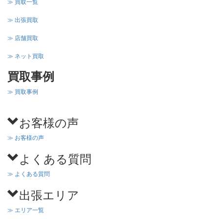
≫ 買取一覧
≫ 出張買取
≫ 店舗買取
≫ ネット買取
買取事例
≫ 買取事例
お客様の声
≫ お客様の声
よくある質問
≫ よくある質問
出張エリア
≫ エリア一覧