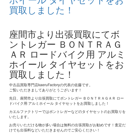
買取しました！
座間市より出張買取にてボ
ントレガー ＢＯＮＴＲＡＧ
ＡＲ ロードバイク用 アルミ
ホイール タイヤセットをお
買取しました！
中古品買取専門店kaeruFactoryの代表の佐藤です。
ご覧いただきましてありがとうございます！
先日、座間市より出張買取にてボントレガー ＢＯＮＴＲＡＧＡＲ ロー
ドバイク用 アルミホイール タイヤセットをお買取しました！
カエルファクトリーではボントレガーなどのタイヤセットのお買取りを
いたします。
お売りいただける物が多い場合は無料の出張買取がお勧めです！査定だ
けでも出張料などいただきませんのでご安心ください！