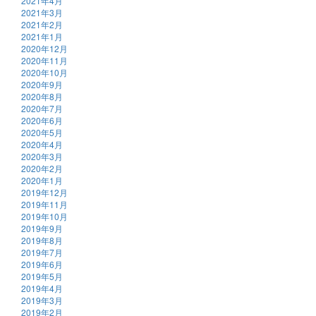
2021年4月
2021年3月
2021年2月
2021年1月
2020年12月
2020年11月
2020年10月
2020年9月
2020年8月
2020年7月
2020年6月
2020年5月
2020年4月
2020年3月
2020年2月
2020年1月
2019年12月
2019年11月
2019年10月
2019年9月
2019年8月
2019年7月
2019年6月
2019年5月
2019年4月
2019年3月
2019年2月