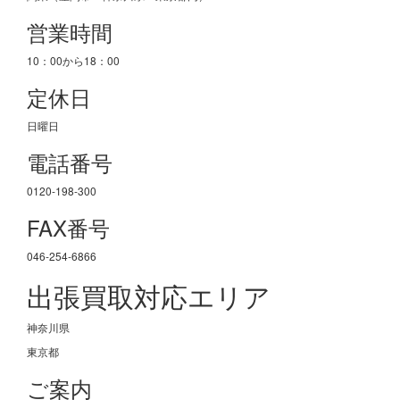
営業時間
10：00から18：00
定休日
日曜日
電話番号
0120-198-300
FAX番号
046-254-6866
出張買取対応エリア
神奈川県
東京都
ご案内