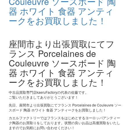
Couleuvre ソースボード 陶
器 ホワイト 食器 アンティ
ークをお買取しました！
座間市より出張買取にてフ
ランス Porcelaines de
Couleuvre ソースボード 陶
器 ホワイト 食器 アンティ
ークをお買取しました！
中古品買取専門店kaeruFactoryの代表の佐藤です。
ご覧いただきましてありがとうございます！
先日、座間市より出張買取にてフランス Porcelaines de Couleuvre ソー
スボード 陶器 ホワイト 食器 アンティークをお買取しました！
カエルファクトリーではフランスをはじめとするヨーロッパアンティー
ク陶器のお買取りをしております。状態の良いお品は高価買取をいたし
ますのでお気軽にお問い合わせください！