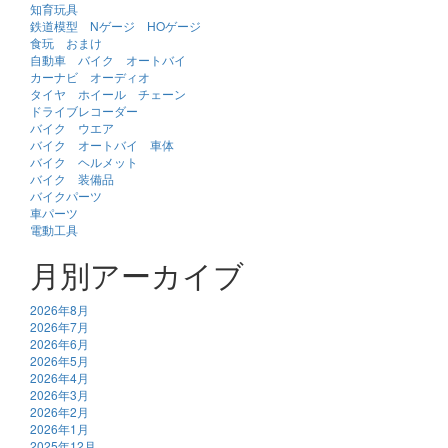
知育玩具
鉄道模型 Nゲージ HOゲージ
食玩 おまけ
自動車 バイク オートバイ
カーナビ オーディオ
タイヤ ホイール チェーン
ドライブレコーダー
バイク ウエア
バイク オートバイ 車体
バイク ヘルメット
バイク 装備品
バイクパーツ
車パーツ
電動工具
月別アーカイブ
2026年8月
2026年7月
2026年6月
2026年5月
2026年4月
2026年3月
2026年2月
2026年1月
2025年12月