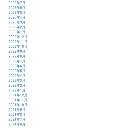
2023年7月
2023年6月
2023年5月
2023年4月
2023年3月
2023年2月
2023年1月
2022年12月
2022年11月
2022年10月
2022年9月
2022年8月
2022年7月
2022年6月
2022年5月
2022年4月
2022年3月
2022年2月
2022年1月
2021年12月
2021年11月
2021年10月
2021年9月
2021年8月
2021年7月
2021年6月