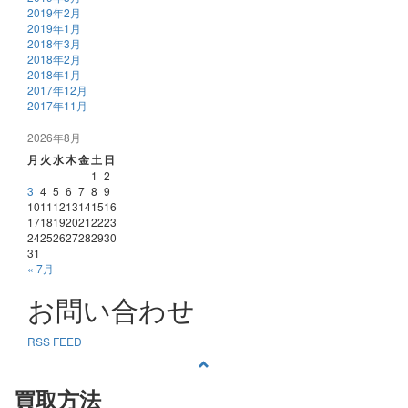
2019年2月
2019年1月
2018年3月
2018年2月
2018年1月
2017年12月
2017年11月
2026年8月
月
火
水
木
金
土
日
1
2
3
4
5
6
7
8
9
10
11
12
13
14
15
16
17
18
19
20
21
22
23
24
25
26
27
28
29
30
31
« 7月
お問い合わせ
RSS FEED
買取方法