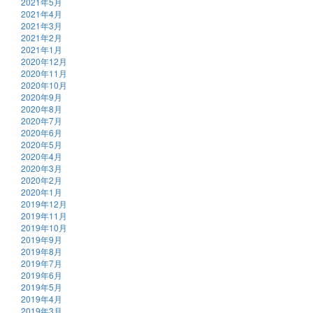
2021年5月
2021年4月
2021年3月
2021年2月
2021年1月
2020年12月
2020年11月
2020年10月
2020年9月
2020年8月
2020年7月
2020年6月
2020年5月
2020年4月
2020年3月
2020年2月
2020年1月
2019年12月
2019年11月
2019年10月
2019年9月
2019年8月
2019年7月
2019年6月
2019年5月
2019年4月
2019年3月