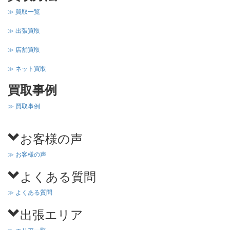
≫ 買取一覧
≫ 出張買取
≫ 店舗買取
≫ ネット買取
買取事例
≫ 買取事例
お客様の声
≫ お客様の声
よくある質問
≫ よくある質問
出張エリア
≫ エリア一覧