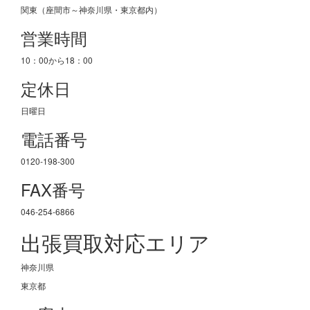
関東（座間市～神奈川県・東京都内）
営業時間
10：00から18：00
定休日
日曜日
電話番号
0120-198-300
FAX番号
046-254-6866
出張買取対応エリア
神奈川県
東京都