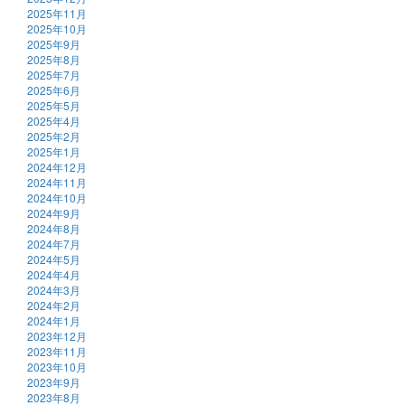
2025年11月
2025年10月
2025年9月
2025年8月
2025年7月
2025年6月
2025年5月
2025年4月
2025年2月
2025年1月
2024年12月
2024年11月
2024年10月
2024年9月
2024年8月
2024年7月
2024年5月
2024年4月
2024年3月
2024年2月
2024年1月
2023年12月
2023年11月
2023年10月
2023年9月
2023年8月