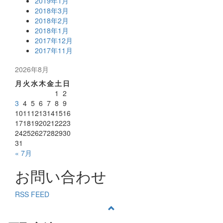
2019年1月
2018年3月
2018年2月
2018年1月
2017年12月
2017年11月
2026年8月
月
火
水
木
金
土
日
1
2
3
4
5
6
7
8
9
10
11
12
13
14
15
16
17
18
19
20
21
22
23
24
25
26
27
28
29
30
31
« 7月
お問い合わせ
RSS FEED