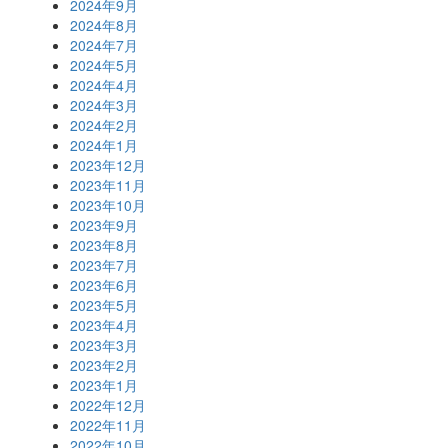
2024年9月
2024年8月
2024年7月
2024年5月
2024年4月
2024年3月
2024年2月
2024年1月
2023年12月
2023年11月
2023年10月
2023年9月
2023年8月
2023年7月
2023年6月
2023年5月
2023年4月
2023年3月
2023年2月
2023年1月
2022年12月
2022年11月
2022年10月