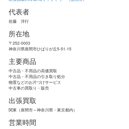
代表者
佐藤 洋行
所在地
〒252-0003
神奈川県座間市ひばりが丘5-51-15
主要商品
中古品・不用品の高価買取
中古品・不用品の引き取り処分
物置などのお片づけサービス
中古車の買取り・販売
出張買取
関東（座間市～神奈川県・東京都内）
営業時間