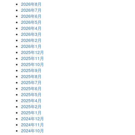
2026年8月
2026年7月
2026年6月
2026年5月
2026年4月
2026年3月
2026年2月
2026年1月
2025年12月
2025年11月
2025年10月
2025年9月
2025年8月
2025年7月
2025年6月
2025年5月
2025年4月
2025年2月
2025年1月
2024年12月
2024年11月
2024年10月