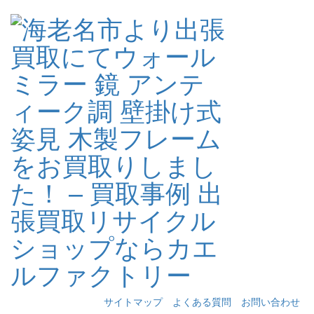
サイトマップ
よくある質問
お問い合わせ
Toggle