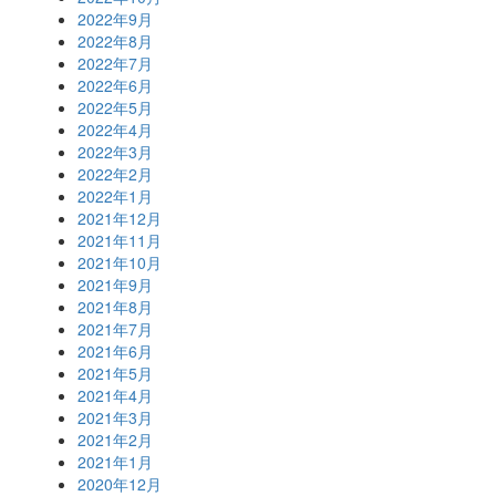
2022年9月
2022年8月
2022年7月
2022年6月
2022年5月
2022年4月
2022年3月
2022年2月
2022年1月
2021年12月
2021年11月
2021年10月
2021年9月
2021年8月
2021年7月
2021年6月
2021年5月
2021年4月
2021年3月
2021年2月
2021年1月
2020年12月