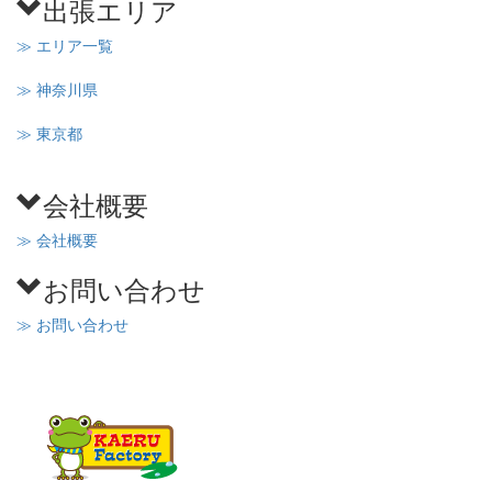
出張エリア
≫ エリア一覧
≫ 神奈川県
≫ 東京都
会社概要
≫ 会社概要
お問い合わせ
≫ お問い合わせ