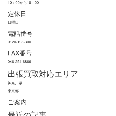
10：00から18：00
定休日
日曜日
電話番号
0120-198-300
FAX番号
046-254-6866
出張買取対応エリア
神奈川県
東京都
ご案内
最近の記事