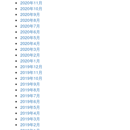
2020年11月
2020年10月
2020年9月
2020年8月
2020年7月
2020年6月
2020年5月
2020年4月
2020年3月
2020年2月
2020年1月
2019年12月
2019年11月
2019年10月
2019年9月
2019年8月
2019年7月
2019年6月
2019年5月
2019年4月
2019年3月
2019年2月