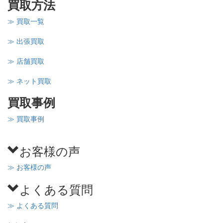
買取方法
≫ 買取一覧
≫ 出張買取
≫ 店舗買取
≫ ネット買取
買取事例
≫ 買取事例
お客様の声
≫ お客様の声
よくある質問
≫ よくある質問