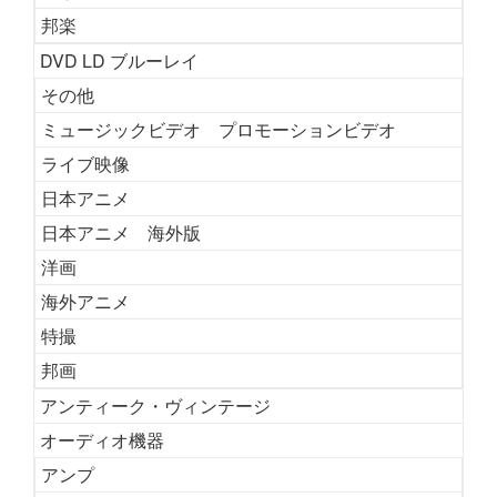
邦楽
DVD LD ブルーレイ
その他
ミュージックビデオ プロモーションビデオ
ライブ映像
日本アニメ
日本アニメ 海外版
洋画
海外アニメ
特撮
邦画
アンティーク・ヴィンテージ
オーディオ機器
アンプ