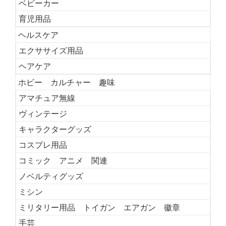
ベビーカー
育児用品
ヘルスケア
エクササイズ用品
ヘアケア
ホビー カルチャー 趣味
アマチュア無線
ヴィンテージ
キャラクターグッズ
コスプレ用品
コミック アニメ 関連
ノベルティグッズ
ミシン
ミリタリー用品 トイガン エアガン 徽章
手芸