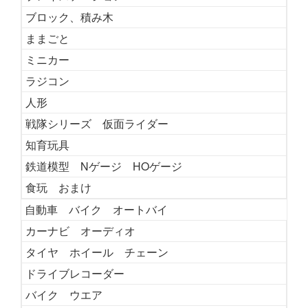
ブロック、積み木
ままごと
ミニカー
ラジコン
人形
戦隊シリーズ 仮面ライダー
知育玩具
鉄道模型 Nゲージ HOゲージ
食玩 おまけ
自動車 バイク オートバイ
カーナビ オーディオ
タイヤ ホイール チェーン
ドライブレコーダー
バイク ウエア