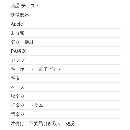
英語 テキスト
映像機器
Apple
未分類
楽器 機材
PA機器
アンプ
キーボード 電子ピアノ
ギター
ベース
弦楽器
打楽器 ドラム
管楽器
片付け 不要品引き取り 処分