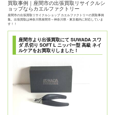
買取事例｜座間市の出張買取リサイクルシ
ョップならカエルファクトリー
座間市の出張買取リサイクルショップ カエルファクトリーの買取事例
集。出張買取は神奈川県座間市～神奈川県・東京都内に対応していま
す！！
座間市より出張買取にて SUWADA スワ
ダ 爪切り SOFT L ニッパー型 高級 ネイ
ルケアをお買取りしました！