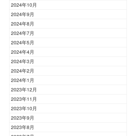
2024年10月
2024年9月
2024年8月
2024年7月
2024年5月
2024年4月
2024年3月
2024年2月
2024年1月
2023年12月
2023年11月
2023年10月
2023年9月
2023年8月