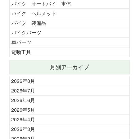
バイク オートバイ 車体
バイク ヘルメット
バイク 装備品
バイクパーツ
車パーツ
電動工具
月別アーカイブ
2026年8月
2026年7月
2026年6月
2026年5月
2026年4月
2026年3月
2026年2月