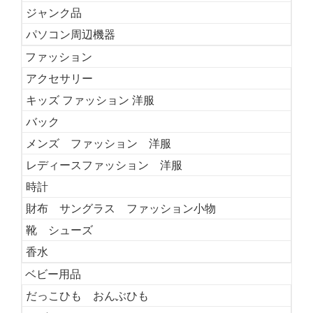
ジャンク品
パソコン周辺機器
ファッション
アクセサリー
キッズ ファッション 洋服
バック
メンズ ファッション 洋服
レディースファッション 洋服
時計
財布 サングラス ファッション小物
靴 シューズ
香水
ベビー用品
だっこひも おんぶひも