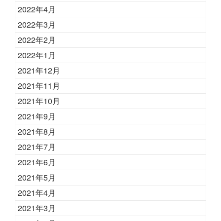
2022年4月
2022年3月
2022年2月
2022年1月
2021年12月
2021年11月
2021年10月
2021年9月
2021年8月
2021年7月
2021年6月
2021年5月
2021年4月
2021年3月