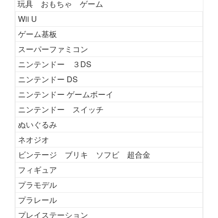
玩具 おもちゃ ゲーム
Wii U
ゲーム基板
スーパーファミコン
ニンテンドー ３DS
ニンテンドー DS
ニンテンドー ゲームボーイ
ニンテンドー スイッチ
ぬいぐるみ
ネオジオ
ビンテージ ブリキ ソフビ 超合金
フィギュア
プラモデル
プラレール
プレイステーション