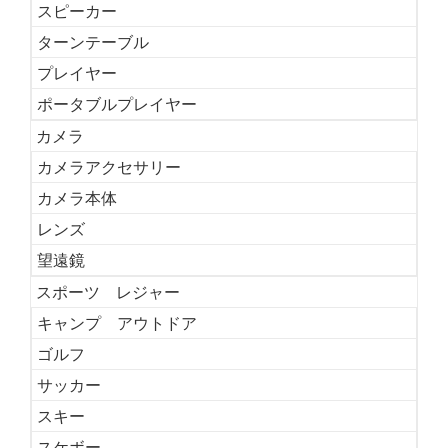
スピーカー
ターンテーブル
プレイヤー
ポータブルプレイヤー
カメラ
カメラアクセサリー
カメラ本体
レンズ
望遠鏡
スポーツ レジャー
キャンプ アウトドア
ゴルフ
サッカー
スキー
スケボー