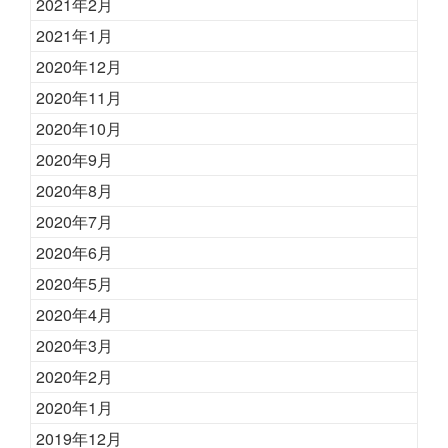
2021年2月
2021年1月
2020年12月
2020年11月
2020年10月
2020年9月
2020年8月
2020年7月
2020年6月
2020年5月
2020年4月
2020年3月
2020年2月
2020年1月
2019年12月