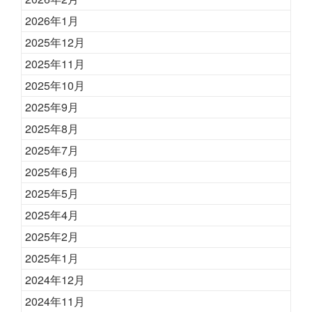
2026年1月
2025年12月
2025年11月
2025年10月
2025年9月
2025年8月
2025年7月
2025年6月
2025年5月
2025年4月
2025年2月
2025年1月
2024年12月
2024年11月