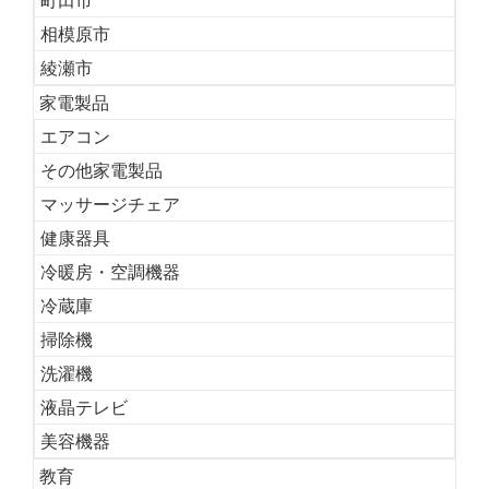
相模原市
綾瀬市
家電製品
エアコン
その他家電製品
マッサージチェア
健康器具
冷暖房・空調機器
冷蔵庫
掃除機
洗濯機
液晶テレビ
美容機器
教育