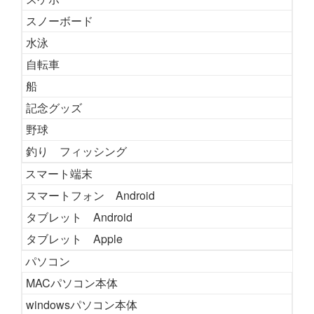
スノーボード
水泳
自転車
船
記念グッズ
野球
釣り フィッシング
スマート端末
スマートフォン Android
タブレット Android
タブレット Apple
パソコン
MACパソコン本体
windowsパソコン本体