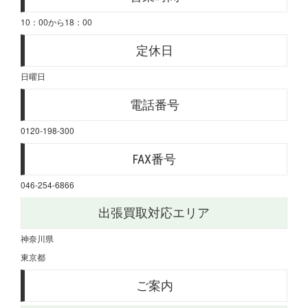
10：00から18：00
定休日
日曜日
電話番号
0120-198-300
FAX番号
046-254-6866
出張買取対応エリア
神奈川県
東京都
ご案内