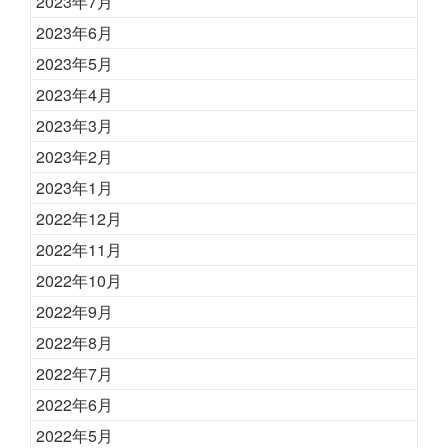
2023年7月
2023年6月
2023年5月
2023年4月
2023年3月
2023年2月
2023年1月
2022年12月
2022年11月
2022年10月
2022年9月
2022年8月
2022年7月
2022年6月
2022年5月