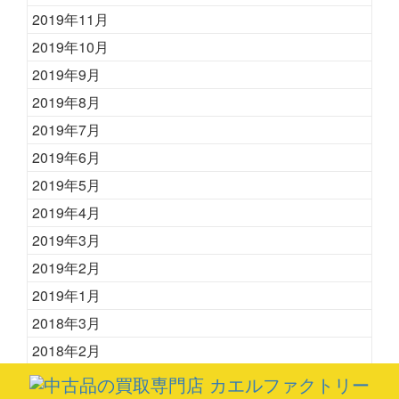
2019年11月
2019年10月
2019年9月
2019年8月
2019年7月
2019年6月
2019年5月
2019年4月
2019年3月
2019年2月
2019年1月
2018年3月
2018年2月
2018年1月