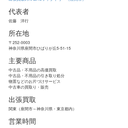
代表者
佐藤 洋行
所在地
〒252-0003
神奈川県座間市ひばりが丘5-51-15
主要商品
中古品・不用品の高価買取
中古品・不用品の引き取り処分
物置などのお片づけサービス
中古車の買取り・販売
出張買取
関東（座間市～神奈川県・東京都内）
営業時間