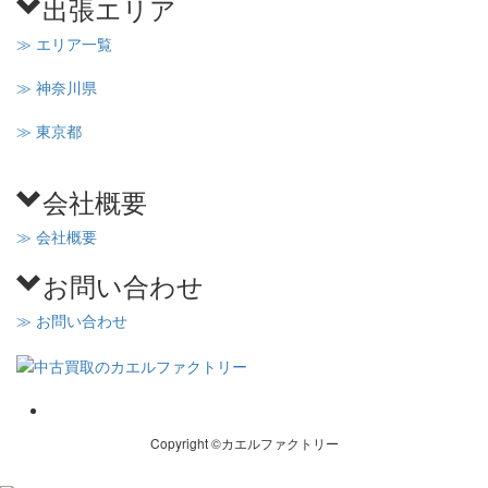
出張エリア
≫ エリア一覧
≫ 神奈川県
≫ 東京都
会社概要
≫ 会社概要
お問い合わせ
≫ お問い合わせ
Copyright ©カエルファクトリー