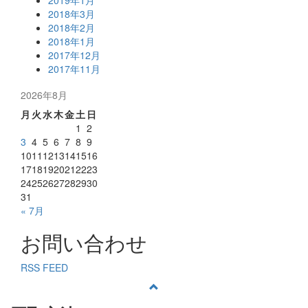
2019年1月
2018年3月
2018年2月
2018年1月
2017年12月
2017年11月
2026年8月
月
火
水
木
金
土
日
1
2
3
4
5
6
7
8
9
10
11
12
13
14
15
16
17
18
19
20
21
22
23
24
25
26
27
28
29
30
31
« 7月
お問い合わせ
RSS FEED