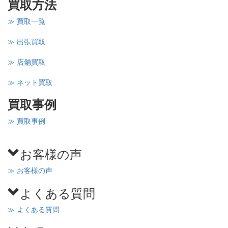
買取方法
≫ 買取一覧
≫ 出張買取
≫ 店舗買取
≫ ネット買取
買取事例
≫ 買取事例
お客様の声
≫ お客様の声
よくある質問
≫ よくある質問