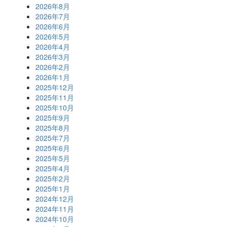
2026年8月
2026年7月
2026年6月
2026年5月
2026年4月
2026年3月
2026年2月
2026年1月
2025年12月
2025年11月
2025年10月
2025年9月
2025年8月
2025年7月
2025年6月
2025年5月
2025年4月
2025年2月
2025年1月
2024年12月
2024年11月
2024年10月