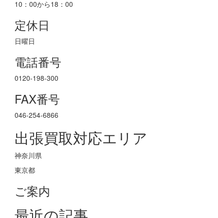
10：00から18：00
定休日
日曜日
電話番号
0120-198-300
FAX番号
046-254-6866
出張買取対応エリア
神奈川県
東京都
ご案内
最近の記事