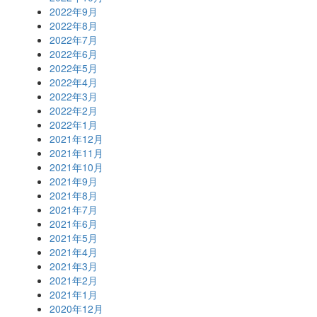
2022年9月
2022年8月
2022年7月
2022年6月
2022年5月
2022年4月
2022年3月
2022年2月
2022年1月
2021年12月
2021年11月
2021年10月
2021年9月
2021年8月
2021年7月
2021年6月
2021年5月
2021年4月
2021年3月
2021年2月
2021年1月
2020年12月