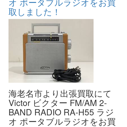
オ ポータブルラジオをお買
取しました！
海老名市より出張買取にて
Victor ビクター FM/AM 2-
BAND RADIO RA-H55 ラジ
オ ポータブルラジオをお買