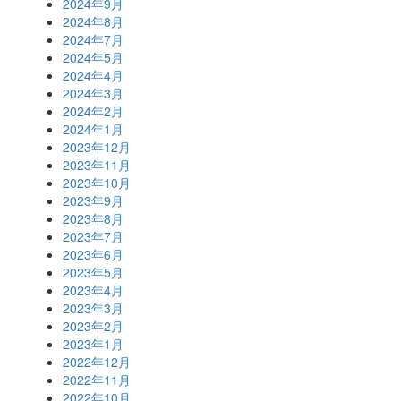
2024年9月
2024年8月
2024年7月
2024年5月
2024年4月
2024年3月
2024年2月
2024年1月
2023年12月
2023年11月
2023年10月
2023年9月
2023年8月
2023年7月
2023年6月
2023年5月
2023年4月
2023年3月
2023年2月
2023年1月
2022年12月
2022年11月
2022年10月