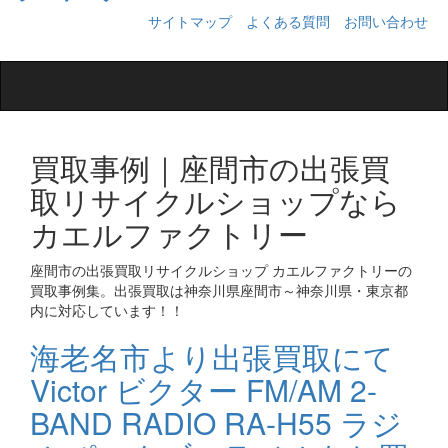
サイトマップ
よくある質問
お問い合わせ
Toggle
navigation
買取事例｜座間市の出張買
取リサイクルショップなら
カエルファクトリー
座間市の出張買取リサイクルショップ カエルファクトリーの
買取事例集。出張買取は神奈川県座間市～神奈川県・東京都
内に対応しています！！
海老名市より出張買取にて
Victor ビクター FM/AM 2-
BAND RADIO RA-H55 ラジ