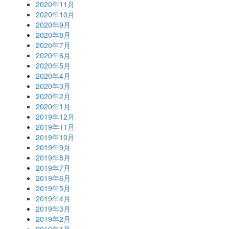
2020年11月
2020年10月
2020年9月
2020年8月
2020年7月
2020年6月
2020年5月
2020年4月
2020年3月
2020年2月
2020年1月
2019年12月
2019年11月
2019年10月
2019年9月
2019年8月
2019年7月
2019年6月
2019年5月
2019年4月
2019年3月
2019年2月